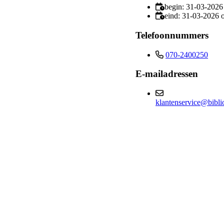
begin: 31-03-2026
eind: 31-03-2026 
Telefoonnummers
070-2400250
E-mailadressen
klantenservice@bibli